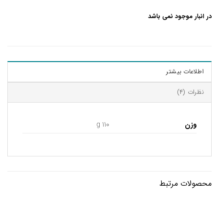
در انبار موجود نمی باشد
اطلاعات بیشتر
نظرات (4)
وزن
110 g
محصولات مرتبط