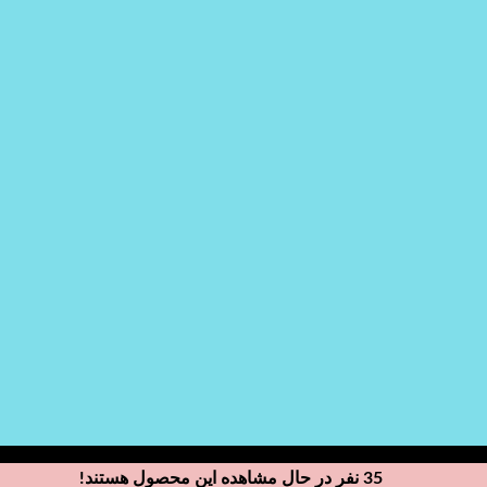
35
نفر در حال مشاهده این محصول هستند!