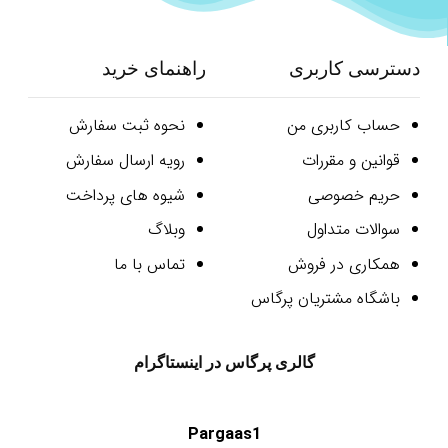
دسترسی کاربری
راهنمای خرید
حساب کاربری من
نحوه ثبت سفارش
قوانین و مقررات
رویه ارسال سفارش
حریم خصوصی
شیوه های پرداخت
سوالات متداول
وبلاگ
همکاری در فروش
تماس با ما
باشگاه مشتریان پرگاس
گالری پرگاس در اینستاگرام
Pargaas1