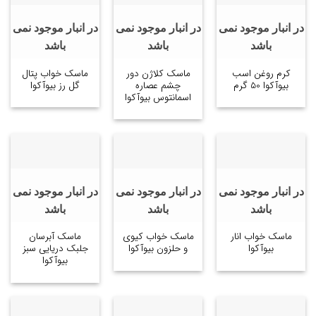
در انبار موجود نمی
در انبار موجود نمی
در انبار موجود نمی
باشد
باشد
باشد
کرم روغن اسب
ماسک کلاژن دور
ماسک خواب پتال
بیوآکوا 50 گرم
چشم عصاره
گل رز بیوآکوا
اسمانتوس بیوآکوا
در انبار موجود نمی
در انبار موجود نمی
در انبار موجود نمی
باشد
باشد
باشد
ماسک خواب انار
ماسک خواب کیوی
ماسک آبرسان
بیوآکوا
و حلزون بیوآکوا
جلبک دریایی سبز
بیوآکوا