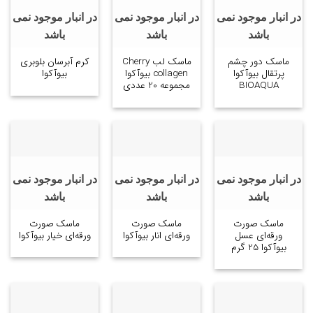
در انبار موجود نمی
در انبار موجود نمی
در انبار موجود نمی
باشد
باشد
باشد
ماسک دور چشم
ماسک لب Cherry
کرم آبرسان بلوبری
پرتقال بیوآکوا
collagen بیوآکوا
بیوآکوا
BIOAQUA
مجموعه 20 عددی
در انبار موجود نمی
در انبار موجود نمی
در انبار موجود نمی
باشد
باشد
باشد
ماسک صورت
ماسک صورت
ماسک صورت
ورقه‌ای عسل
ورقه‌ای انار بیوآکوا
ورقه‌ای خیار بیوآکوا
بیوآکوا 25 گرم