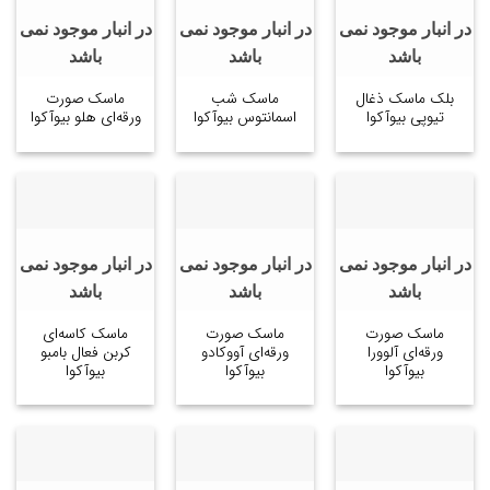
در انبار موجود نمی
در انبار موجود نمی
در انبار موجود نمی
باشد
باشد
باشد
بلک ماسک ذغال
ماسک شب
ماسک صورت
تیوپی بیوآکوا
اسمانتوس بیوآکوا
ورقه‌ای هلو بیوآکوا
در انبار موجود نمی
در انبار موجود نمی
در انبار موجود نمی
باشد
باشد
باشد
ماسک صورت
ماسک صورت
ماسک کاسه‌ای
ورقه‌ای آلوورا
ورقه‌ای آووکادو
کربن فعال بامبو
بیوآکوا
بیوآکوا
بیوآکوا