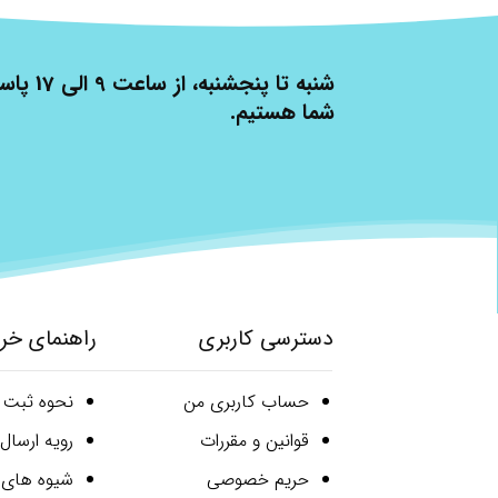
شنبه تا پنج
شما هستیم.
دسترسی کاربری
راهنمای خر
حساب کاربری من
نحوه ثبت
قوانین و مقررات
رویه ارسا
حریم خصوصی
شیوه های 