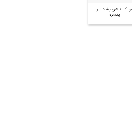
و اکستنشن پشت‌سر
یکسره