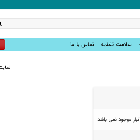
سلامت تغذیه
تماس با ما
ت
نمایش
انبار موجود نمی باشد
+