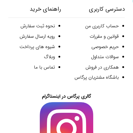
دسترسی کاربری
راهنمای خرید
حساب کاربری من
نحوه ثبت سفارش
قوانین و مقررات
رویه ارسال سفارش
حریم خصوصی
شیوه های پرداخت
سوالات متداول
وبلاگ
همکاری در فروش
تماس با ما
باشگاه مشتریان پرگاس
گالری پرگاس در اینستاگرام