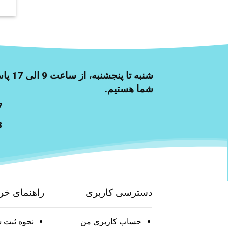
شنبه تا 
شما هستیم.
7
3
دسترسی کاربری
راهنمای خر
حساب کاربری من
نحوه ثبت