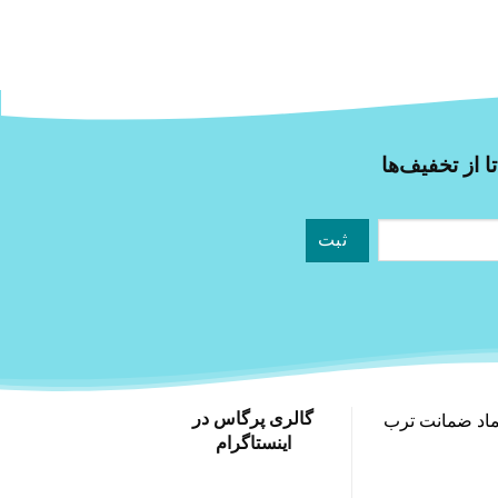
ا از تخفیف‌ها
گالری پرگاس در
ماد ضمانت ترب
اینستاگرام