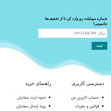
شماره موبایلت رو وارد کن تا از تخفیف‌ها
جانمونی!
مثال:
09123456789
دسترسی کاربری
راهنمای خرید
حساب کاربری من
نحوه ثبت سفارش
قوانین و مقررات
رویه ارسال سفارش