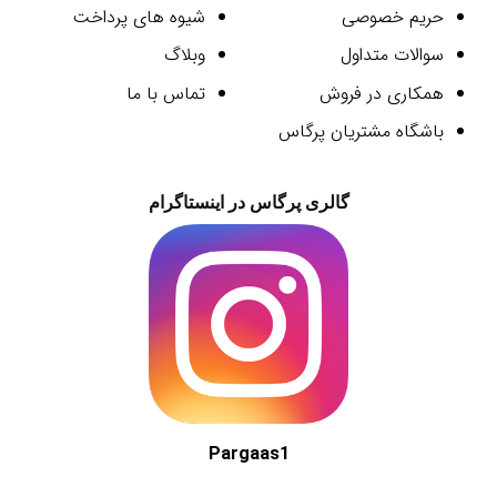
حریم خصوصی
شیوه های پرداخت
سوالات متداول
وبلاگ
همکاری در فروش
تماس با ما
باشگاه مشتریان پرگاس
گالری پرگاس در اینستاگرام
Pargaas1