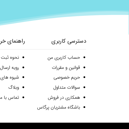
دسترسی کاربری
راهنمای خر
حساب کاربری من
نحوه ثبت
قوانین و مقررات
رویه ارسا
حریم خصوصی
شیوه های 
سوالات متداول
وبلاگ
همکاری در فروش
تماس با ما
باشگاه مشتریان پرگاس