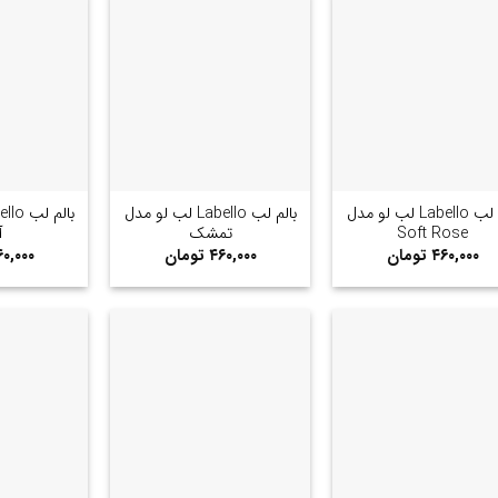
+
+
بالم لب Labello لب لو مدل
بالم لب Labello لب لو مدل
Soft Rose
تمشک
آ
۴۶۰,۰۰۰
تومان
۴۶۰,۰۰۰
تومان
۰,۰۰۰
+
+