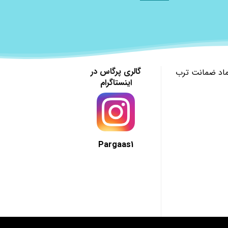
گالری پرگاس در
ماد ضمانت ترب
اینستاگرام
Pargaas1