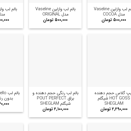
بالم لب وازلین Vaseline
بالم لب وازلین Vaseline
مدل COCOA
مدل ORIGINAL
مدل e
۵۰۰,۰۰۰
تومان
۵۰۰,۰۰۰
تومان
۰,۰۰۰
+
+
یپ گلاس حجم دهنده
بالم لب رنگی حجم دهنده و
HOT GOSS شیگلم
براق POUT PERFECT
بدون رنگ nal
SHEGLAM
شیگلم SHEGLAM
۰,۰۰۰
۲,۲۹۰,۰۰۰
تومان
۲,۱۰۰,۰۰۰
تومان