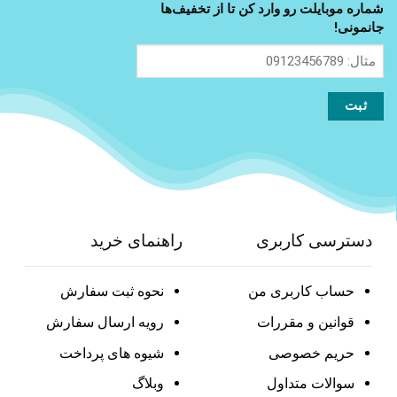
شماره موبایلت رو وارد کن تا از تخفیف‌ها
جانمونی!
مثال:
09123456789
دسترسی کاربری
راهنمای خرید
حساب کاربری من
نحوه ثبت سفارش
قوانین و مقررات
رویه ارسال سفارش
حریم خصوصی
شیوه های پرداخت
سوالات متداول
وبلاگ