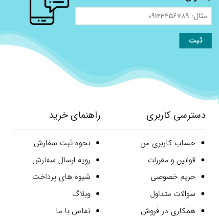
مثال:
09123456789
دسترسی کاربری
راهنمای خرید
حساب کاربری من
نحوه ثبت سفارش
قوانین و مقررات
رویه ارسال سفارش
حریم خصوصی
شیوه های پرداخت
سوالات متداول
وبلاگ
همکاری در فروش
تماس با ما