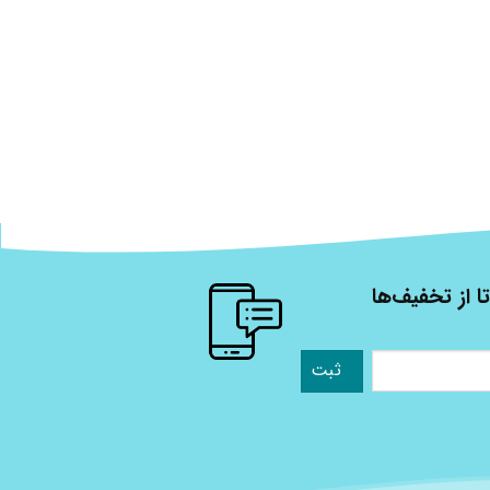
ا از تخفیف‌ها