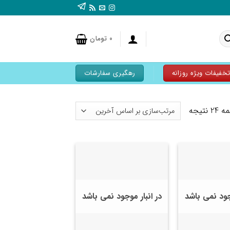
۰
تومان
خفیفات ویژه روزانه
رهگیری سفارشات
تیجه
وجود نمی باشد
در انبار موجود نمی باشد
+
+