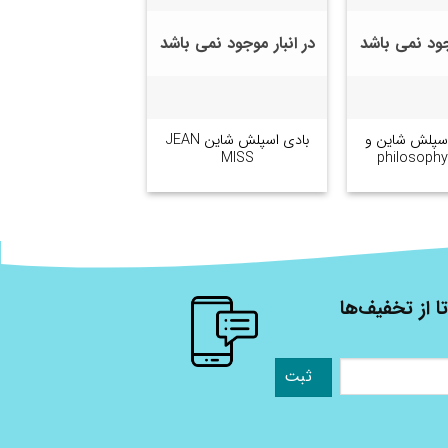
وجود نمی باشد
در انبار موجود نمی باشد
+
+
سپلش شاین و
بادی اسپلش شاین JEAN
MISS
ا از تخفیف‌ها