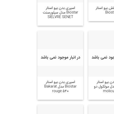
ش بیو استار
اسپری بدن بیو استار
Biost
Biostar مدل سیلورسنت
SIELVRE SENET
وجود نمی باشد
در انبار موجود نمی باشد
+
+
ن بیو استار
اسپری بدن بیو استار
Bios مدل مولکول دو
Biostar مدل Bakarat
rouge 540
molicu