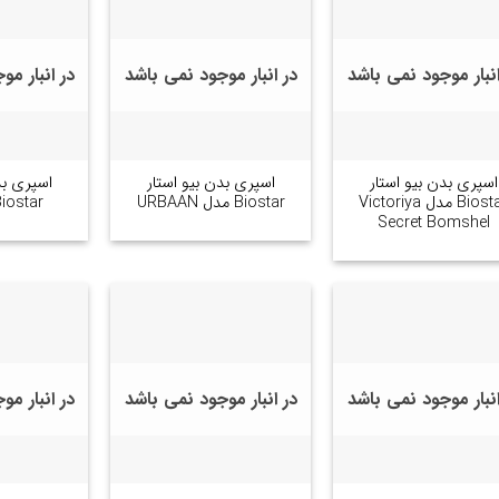
انبار موجود نمی باشد
در انبار موجود نمی باشد
در انبار م
+
+
اسپری بدن بیو استار
اسپری بدن بیو استار
اسپری بد
Biostar مدل Victoriya
Biostar مدل URBAAN
Biostar مدل N
Secret Bomshel
انبار موجود نمی باشد
در انبار موجود نمی باشد
در انبار م
+
+