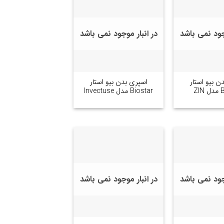
وجود نمی باشد
در انبار موجود نمی باشد
+
+
ن بیو استار
اسپری بدن بیو استار
ZI
Biostar مدل Invectuse
وجود نمی باشد
در انبار موجود نمی باشد
+
+