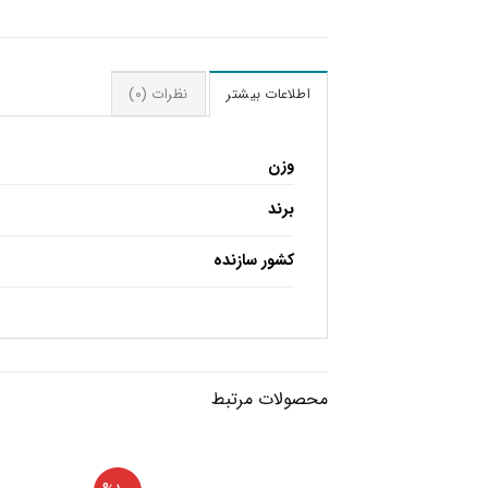
اطلاعات بیشتر
نظرات (0)
وزن
برند
کشور سازنده
محصولات مرتبط