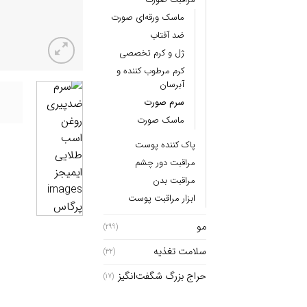
ماسک ورقه‌ای صورت
ضد آفتاب
ژل و کرم تخصصی
کرم مرطوب کننده و
آبرسان
سرم صورت
ماسک صورت
پاک کننده پوست
مراقبت دور چشم
مراقبت بدن
ابزار مراقبت پوست
مو
(299)
سلامت تغذیه
(32)
حراج بزرگ شگفت‌انگیز
(17)