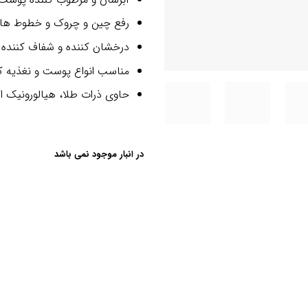
رفع چین و چروک و خطوط های
درخشان کننده و شفاف کننده
مناسب انواع پوست و نغذیه ک
حاوی ذرات طلا، هیالورونیک 
در انبار موجود نمی باشد