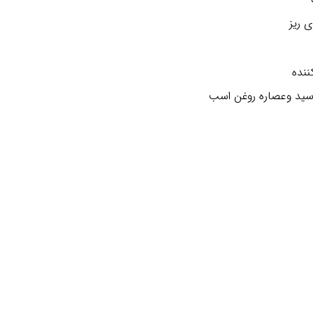
 ریز
ننده
اسید وعصاره روغن اسب