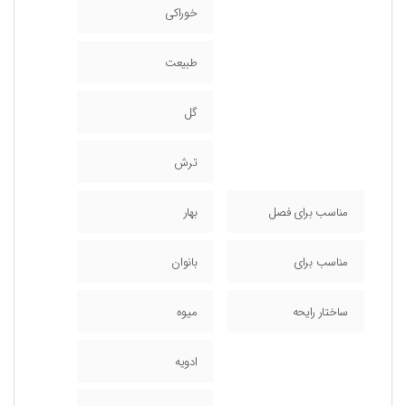
خوراکی
طبیعت
گل
ترش
مناسب برای فصل
بهار
مناسب برای
بانوان
ساختار رایحه
میوه
ادویه