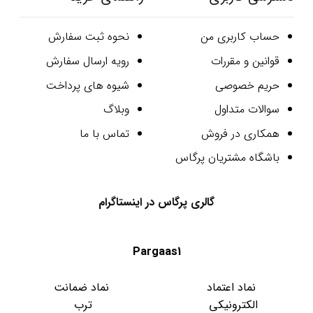
حساب کاربری من
نحوه ثبت سفارش
قوانین و مقررات
رویه ارسال سفارش
حریم خصوصی
شیوه های پرداخت
سوالات متداول
وبلاگ
همکاری در فروش
تماس با ما
باشگاه مشتریان پرگاس
گالری پرگاس در اینستاگرام
Pargaas1
نماد اعتماد
نماد ضمانت
الکترونیکی
ترب