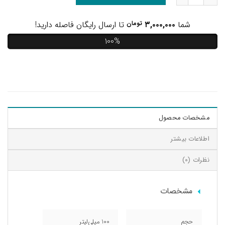
شما
۳,۰۰۰,۰۰۰
تومان
تا ارسال رایگان فاصله دارید!
100%
مشخصات محصول
اطلاعات بیشتر
نظرات (0)
مشخصات
حجم
100 میلی‌لیتر