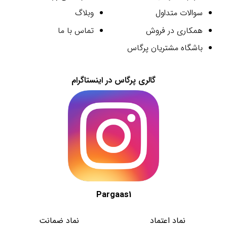
سوالات متداول
وبلاگ
همکاری در فروش
تماس با ما
باشگاه مشتریان پرگاس
گالری پرگاس در اینستاگرام
Pargaas1
نماد اعتماد
نماد ضمانت