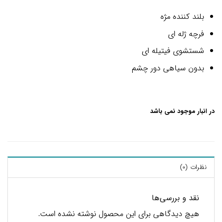
بلند کننده مژه
فرچه ژله ای
شستشوی فیتیله ای
بدون سیاهی دور چشم
در انبار موجود نمی باشد
نظرات (0)
نقد و بررسی‌ها
هیچ دیدگاهی برای این محصول نوشته نشده است.