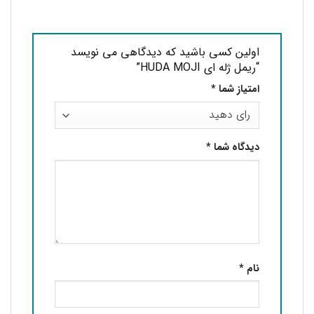
اولین کسی باشید که دیدگاهی می نویسد
“ریمل ژله ای HUDA MOJI”
امتیاز شما
*
دیدگاه شما
*
نام
*