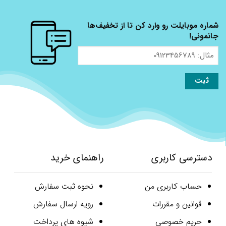
شماره موبایلت رو وارد کن تا از تخفیف‌ها
جانمونی!
مثال:
09123456789
دسترسی کاربری
راهنمای خرید
حساب کاربری من
نحوه ثبت سفارش
قوانین و مقررات
رویه ارسال سفارش
حریم خصوصی
شیوه های پرداخت