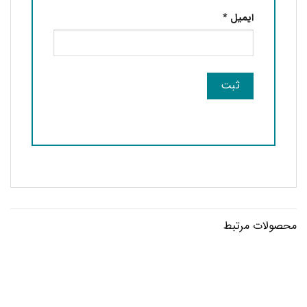
ایمیل
*
محصولات مرتبط