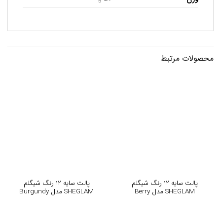
محصولات مرتبط
پالت سایه 12 رنگ شیگلم
پالت سایه 12 رنگ شیگلم
SHEGLAM مدل Berry
SHEGLAM مدل Burgundy