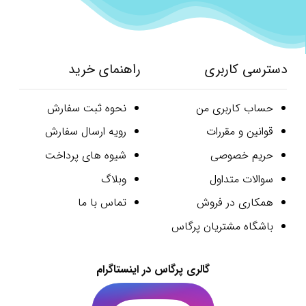
دسترسی کاربری
راهنمای خرید
حساب کاربری من
نحوه ثبت سفارش
قوانین و مقررات
رویه ارسال سفارش
حریم خصوصی
شیوه های پرداخت
سوالات متداول
وبلاگ
همکاری در فروش
تماس با ما
باشگاه مشتریان پرگاس
گالری پرگاس در اینستاگرام