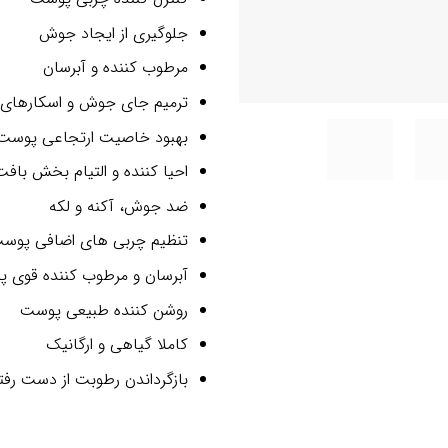
جلوگیری از ایجاد جوش
مرطوب کننده و آبرسان
ترمیم جای جوش و اسکارهای
بهبود خاصیت ارتجاعی پوست
احیا کننده و التیام بخش ب
ضد جوش، آکنه و لکه
تنظیم چربی های اضافی پوس
آبرسان و مرطوب کننده قوی 
روشن کننده طبیعی پوست
کاملا گیاهی و ارگانیک
بازگرداندن رطوبت از دست رف