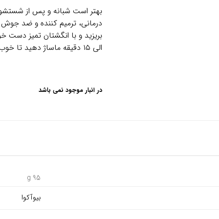
بهتر است شبانه و پس از شستشو 
درمانی، ترمیم کننده و ضد جوش 
الی ۱۵ دقیقه ماساژ دهید تا خوب جذب شود.
در انبار موجود نمی باشد
95 g
بیوآکوا