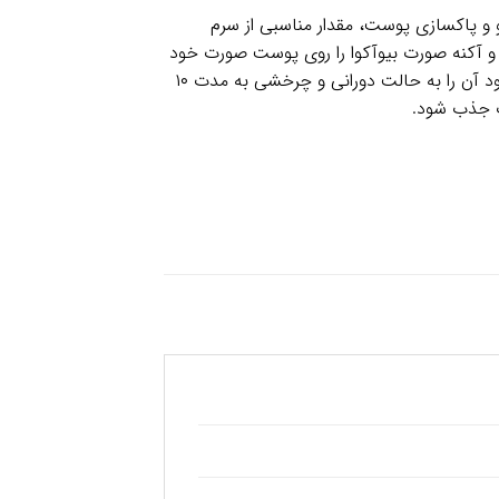
و پاکسازی پوست، مقدار مناسبی از سرم
و آکنه صورت بیوآکوا را روی پوست صورت خود
بریزید و با انگشتان تمیز دست خود آن را به حالت دورانی و چرخشی به مدت ۱۰