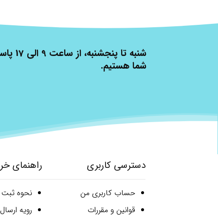
شنبه تا پنج
شما هستیم.
دسترسی کاربری
راهنمای خر
حساب کاربری من
نحوه ثبت
قوانین و مقررات
رویه ارسا