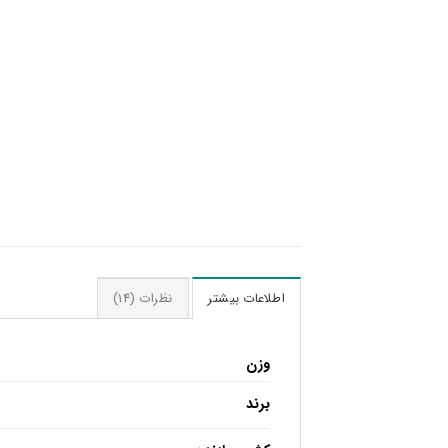
اطلاعات بیشتر
نظرات (14)
وزن
برند