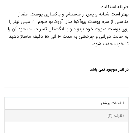
طریقه استفاده:
بهتر است شبانه و پس از شستشو و پاکسازی پوست، مقدار
مناسبی از سرم پوست بیوآکوا مدل آووکادو حجم 30 میلی لیتر را
روی پوست صورت خود بریزید و با انگشتان تمیز دست خود آن را
به حالت دورانی و چرخشی به مدت ۱۰ الی ۱۵ دقیقه ماساژ دهید
تا خوب جذب شود.
در انبار موجود نمی باشد
اطلاعات بیشتر
نظرات (2)