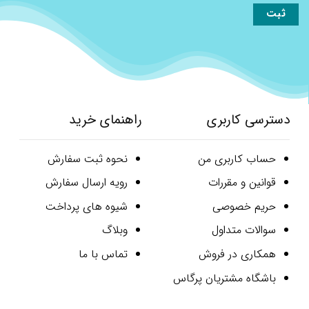
دسترسی کاربری
راهنمای خرید
حساب کاربری من
نحوه ثبت سفارش
قوانین و مقررات
رویه ارسال سفارش
حریم خصوصی
شیوه های پرداخت
سوالات متداول
وبلاگ
همکاری در فروش
تماس با ما
باشگاه مشتریان پرگاس