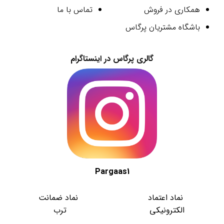
همکاری در فروش
تماس با ما
باشگاه مشتریان پرگاس
گالری پرگاس در اینستاگرام
Pargaas1
نماد اعتماد
نماد ضمانت
الکترونیکی
ترب