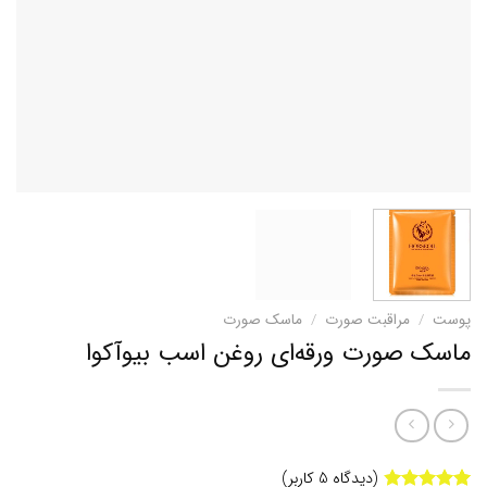
پوست
/
مراقبت صورت
/
ماسک صورت
ماسک صورت ورقه‌ای روغن اسب بیوآکوا
(دیدگاه
5
کاربر)