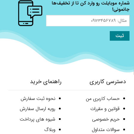
شماره موبایلت رو وارد کن تا از تخفیف‌ها
جانمونی!
مثال:
09123456789
دسترسی کاربری
راهنمای خرید
حساب کاربری من
نحوه ثبت سفارش
قوانین و مقررات
رویه ارسال سفارش
حریم خصوصی
شیوه های پرداخت
سوالات متداول
وبلاگ