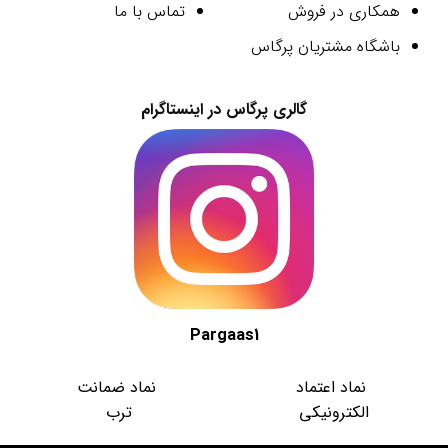
همکاری در فروش
تماس با ما
باشگاه مشتریان پرگاس
گالری پرگاس در اینستاگرام
Pargaas1
نماد اعتماد
نماد ضمانت
الکترونیکی
ترب