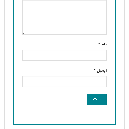
نام
*
ایمیل
*