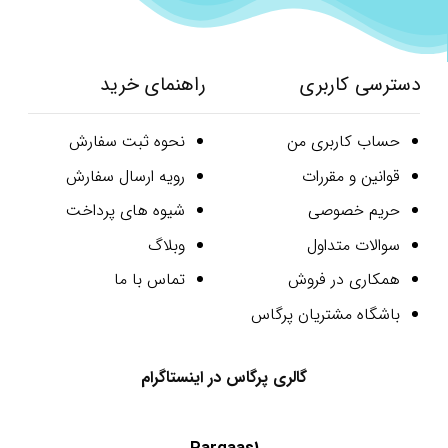
دسترسی کاربری
راهنمای خرید
حساب کاربری من
نحوه ثبت سفارش
قوانین و مقررات
رویه ارسال سفارش
حریم خصوصی
شیوه های پرداخت
سوالات متداول
وبلاگ
همکاری در فروش
تماس با ما
باشگاه مشتریان پرگاس
گالری پرگاس در اینستاگرام