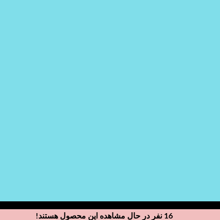
16
نفر در حال مشاهده این محصول هستند!