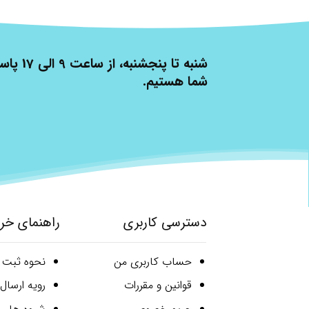
شنبه تا پنج
شما هستیم.
دسترسی کاربری
راهنمای خر
حساب کاربری من
نحوه ثبت
قوانین و مقررات
رویه ارسا