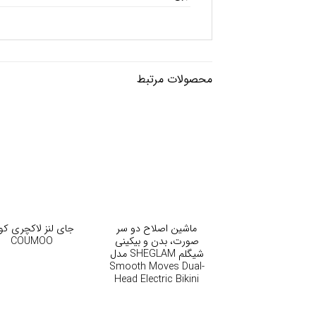
محصولات مرتبط
+
+
ماشین اصلاح دو سر
جای لنز لاکچری کو
صورت، بدن و بیکینی
COUMOO
شیگلم SHEGLAM مدل
Smooth Moves Dual-
Head Electric Bikini
Trimmer