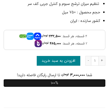
تنظیم میزان ترشح سبوم و کنترل جربی کف سر
حجم محصول
: 750 میل
کشور سازنده
: ایران
4 قسطه، هر قسط:
۲۳۲,۵۰۰
تومان
2 قسطه، هر قسط:
۴۶۵,۰۰۰
تومان
افزودن به سبد خرید
شما
۳,۰۰۰,۰۰۰
تومان
تا ارسال رایگان فاصله دارید!
100%