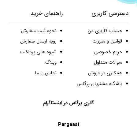
دسترسی کاربری
راهنمای خرید
حساب کاربری من
نحوه ثبت سفارش
قوانین و مقررات
رویه ارسال سفارش
حریم خصوصی
شیوه های پرداخت
سوالات متداول
وبلاگ
همکاری در فروش
تماس با ما
باشگاه مشتریان پرگاس
گالری پرگاس در اینستاگرام
Pargaas1