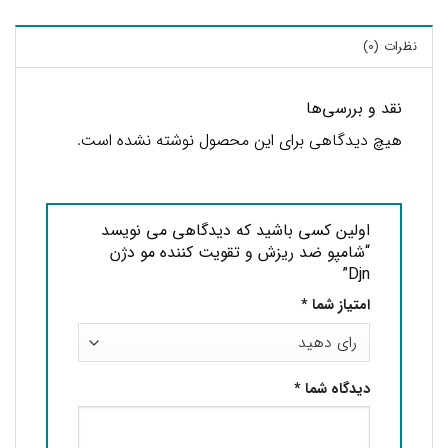
نظرات (0)
نقد و بررسی‌ها
هیچ دیدگاهی برای این محصول نوشته نشده است.
اولین کسی باشید که دیدگاهی می نویسد
“شامپو ضد ریزش و تقویت کننده مو دژن
Djn”
امتیاز شما
*
دیدگاه شما
*