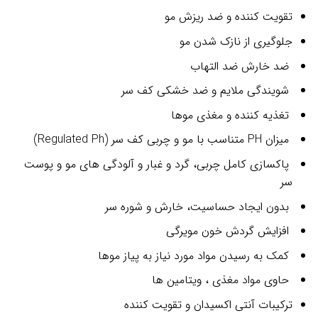
تقویت کننده و ضد ریزش مو
جلوگیری از نازک شدن مو
ضد خارش ضد التهاب
شویندگی ملایم و ضد خشکی کف سر
تغذیه کننده و مغذی موها
میزان PH متناسب با مو و چربی کف سر (Regulated Ph)
پاکسازی کامل چربی، گرد و غبار و آلودگی های مو و پوست
سر
بدون ایجاد حساسیت، خارش و شوره سر
افزایش گردش خون مویرگی
کمک به رسیدن مواد مورد نیاز به پیاز موها
حاوی مواد مغذی ، ویتامین ها
ترکیبات آنتی اکسیدان و تقویت کننده