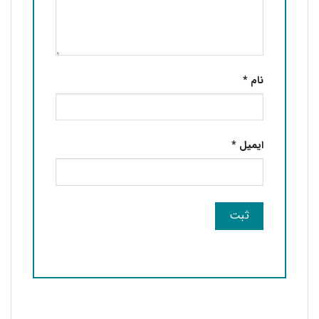
نام
*
ایمیل
*