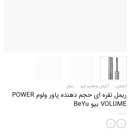
آرایشی
/
آرایش چشم و ابرو
/
ریمل
ریمل نقره ای حجم دهنده پاور ولوم POWER
VOLUME بیو BeYu