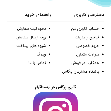
دسترسی کاربری
راهنمای خرید
حساب کاربری من
نحوه ثبت سفارش
قوانین و مقررات
رویه ارسال سفارش
حریم خصوصی
شیوه های پرداخت
سوالات متداول
وبلاگ
همکاری در فروش
تماس با ما
باشگاه مشتریان پرگاس
گالری پرگاس در اینستاگرام