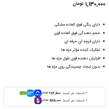
۱,۱۳۰,۰۰۰
تومان
دارای رنگی فوق العاده مشکی
حجم دهندگی فوق العاده قوی
دارای فرچه ای حرفه ای
تفکیک کننده مؤثر مژه ها
افزایش دهنده قوی طول مژه ها
بدون ایجاد چسپندگی روی مژه ها
4 قسطه، هر قسط:
۲۸۲,۵۰۰
تومان
2 قسطه، هر قسط:
۵۶۵,۰۰۰
تومان