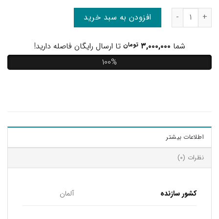
افزودن به سبد خرید
شما
۳,۰۰۰,۰۰۰
تومان
تا ارسال رایگان فاصله دارید!
100%
اطلاعات بیشتر
نظرات (0)
کشور سازنده
آلمان