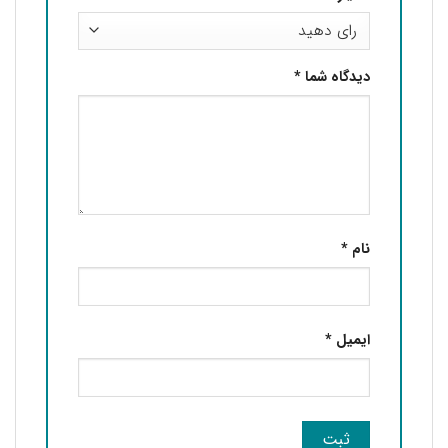
دیدگاه شما
*
نام
*
ایمیل
*