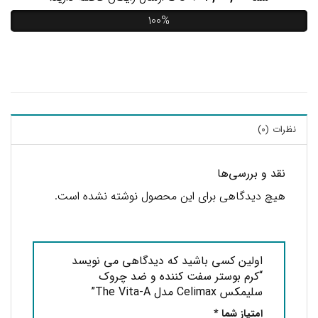
100%
نظرات (0)
نقد و بررسی‌ها
هیچ دیدگاهی برای این محصول نوشته نشده است.
اولین کسی باشید که دیدگاهی می نویسد
“کرم بوستر سفت کننده و ضد چروک
سلیمکس Celimax مدل The Vita-A”
امتیاز شما
*