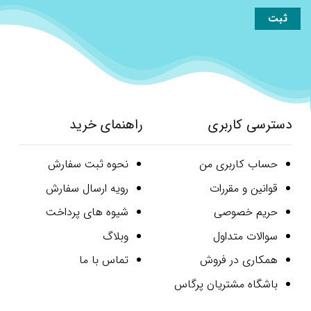
دسترسی کاربری
راهنمای خرید
حساب کاربری من
نحوه ثبت سفارش
قوانین و مقررات
رویه ارسال سفارش
حریم خصوصی
شیوه های پرداخت
سوالات متداول
وبلاگ
همکاری در فروش
تماس با ما
باشگاه مشتریان پرگاس