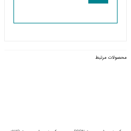
محصولات مرتبط