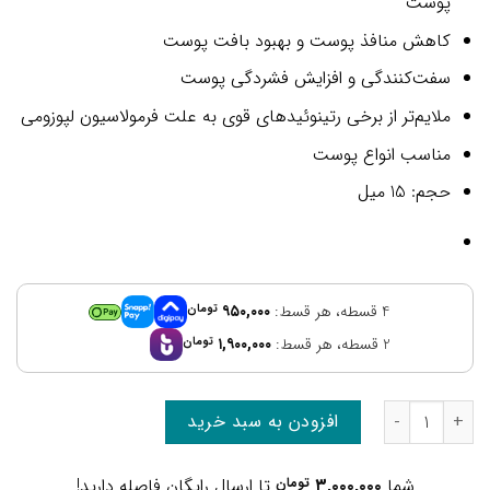
پوست
کاهش منافذ پوست و بهبود بافت پوست
سفت‌کنندگی و افزایش فشردگی پوست
ملایم‌تر از برخی رتینوئیدهای قوی به علت فرمولاسیون لپوزومی
مناسب انواع پوست
حجم: 15 میل
4 قسطه، هر قسط:
۹۵۰,۰۰۰
تومان
2 قسطه، هر قسط:
۱,۹۰۰,۰۰۰
تومان
افزودن به سبد خرید
شما
۳,۰۰۰,۰۰۰
تومان
تا ارسال رایگان فاصله دارید!