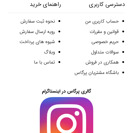
دسترسی کاربری
راهنمای خرید
حساب کاربری من
نحوه ثبت سفارش
قوانین و مقررات
رویه ارسال سفارش
حریم خصوصی
شیوه های پرداخت
سوالات متداول
وبلاگ
همکاری در فروش
تماس با ما
باشگاه مشتریان پرگاس
گالری پرگاس در اینستاگرام