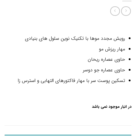
رویش مجدد موها با تکنیک نوین سلول های بنیادی
مهار ریزش مو
حاوی عصاره ریحان
حاوی عصاره جو دوسر
تسکین پوست سر با مهار فاکتورهای التهابی و استرس زا
در انبار موجود نمی باشد