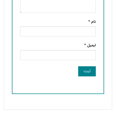
نام
*
ایمیل
*