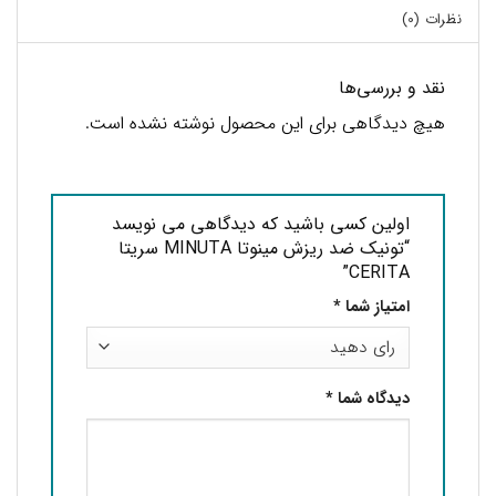
نظرات (0)
نقد و بررسی‌ها
هیچ دیدگاهی برای این محصول نوشته نشده است.
اولین کسی باشید که دیدگاهی می نویسد
“تونیک ضد ریزش مینوتا MINUTA سریتا
CERITA”
امتیاز شما
*
دیدگاه شما
*