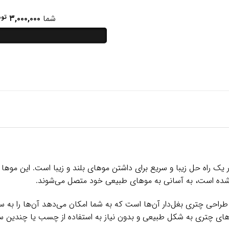
شما
۳,۰۰۰,۰۰۰
توم
 راه حل زیبا و سریع برای داشتن موهای بلند و زیبا است. این موها ب
ه شده است، به آسانی به موهای طبیعی خود متصل می‌شوند.
طراحی چتری بغل‌دار آن‌ها است که به شما امکان می‌دهد آن‌ها را به 
وهای چتری به شکل طبیعی و بدون نیاز به استفاده از چسب یا چند