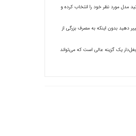
ید مدل مورد نظر خود را انتخاب کرده و
ر دهید بدون اینکه به مصرف بزرگی از
ل‌دار یک گزینه عالی است که می‌تواند