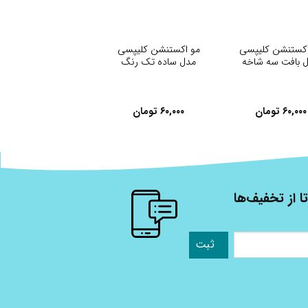
+
+
اکستنشن کلیپسی
مو اکستنشن کلیپسی
 بافت سه شاخه
مدل ساده تک رنگ
۶۰,۰۰۰
تومان
۶۰,۰۰۰
تومان
ا از تخفیف‌ها