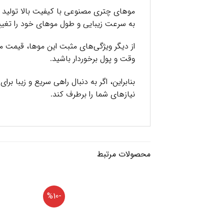
موهای چتری مصنوعی با کیفیت بالا تولید می
به سرعت زیبایی و طول موهای خود را تغیی
از دیگر ویژگی‌های مثبت این موها، قیمت م
وقت و پول برخوردار باشید.
بنابراین، اگر به دنبال راهی سریع و زیبا
نیازهای شما را برطرف کند.
محصولات مرتبط
-%10