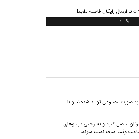
ان
تا ارسال رایگان فاصله دارید!
100%
ه صورت مصنوعی تولید شده‌اند و با
سرتان متصل کنید و به راحتی در موهای
ین ساعت وقت صرف نصب شوند.