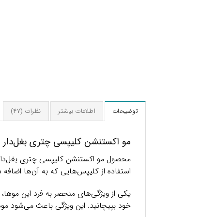
توضیحات
اطلاعات بیشتر
نظرات (47)
مو اکستنشن کلیپسی چتری بغل‌دار
محصول مو اکستنشن کلیپسی چتری بغل‌دار یک
استفاده از کلیپس‌هایی که به آن‌ها اضاف
یکی از ویژگی‌های منحصر به فرد این موها، 
خود بپیچانید. این ویژگی باعث می‌شود م