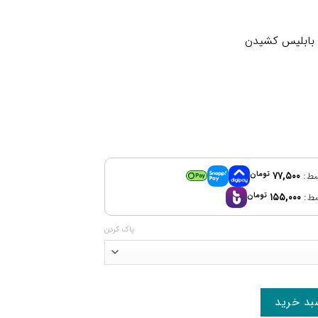
و بابلیس کشیدن
۷۷,۵۰۰
تومان
۱۵۵,۰۰۰
تومان
پاک کردن
بد خرید