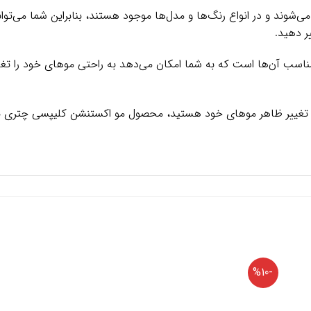
‌شوند و در انواع رنگ‌ها و مدل‌ها موجود هستند، بنابراین شما می‌توان
ر دهید.
ناسب آن‌ها است که به شما امکان می‌دهد به راحتی موهای خود را تغیی
 برای تغییر ظاهر موهای خود هستید، محصول مو اکستنشن کلیپسی چتری بغ
-%10