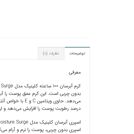
توضیحات
نظرات (0)
معرفی
درصد رطوبت پوست را افزایش می‌دهد و ار
اسپری بدون چربی، پوست را نرم و آرام می‌