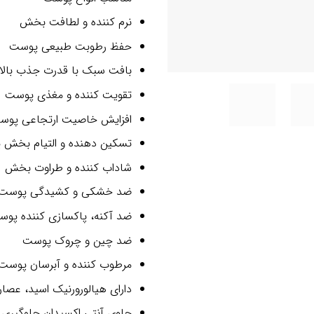
نرم کننده و لطافت بخش
حفظ رطوبت طبیعی پوست
بافت سبک با
قدرت جذب بالا
تقویت کننده و مغذی پوست
افزایش خاصیت ارتجاعی پوس
تسکین دهنده و التیام بخش
شاداب کننده و طراوت بخش
ضد خشکی و کشیدگی پوست
ضد آکنه، پاکسازی کننده پو
ضد چین و چروک پوست
مرطوب کننده و آبرسان پوست
دارای هیالورورنیک اسید، عصا
حاوی آنتی اکسیدان جلوگیری 