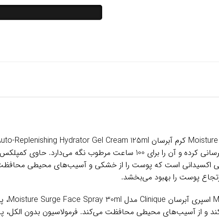
بدون چربی است. این کرم عمق پوست را آبرسانی کرده و آن را برای 100 ساعت م
تجاع پوست را بهبود می‌بخشد.
اسپری آبر
کند و از آسیب‌های محیطی محافظت می‌کند. فرمولاسیون بدون الکل، پار