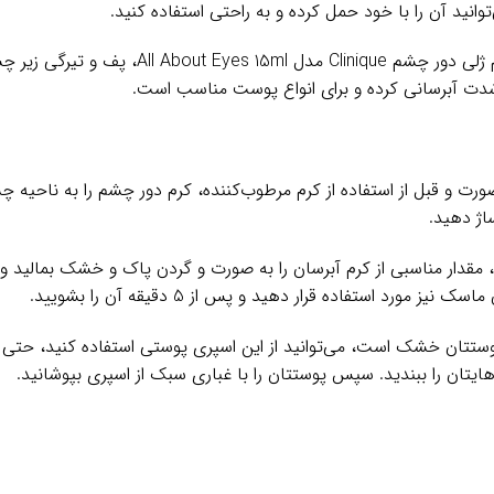
نید آن را با خود حمل کرده و به راحتی استفاده کنید.
دور چشم کلینیک مدل all about eyes کرم ژلی دور 
دت آبرسانی کرده و برای انواع پوست مناسب است.
 و قبل از استفاده از کرم مرطوب‌کننده، کرم دور چشم را به ناحیه چش
اژ دهید.
م، مقدار مناسبی از کرم آبرسان را به صورت و گردن پاک و خشک بمالید 
مورد استفاده قرار دهید و پس از 5 دقیقه آن را بشویید.
ان را ببندید. سپس پوستتان را با غباری سبک از اسپری بپوشانید.