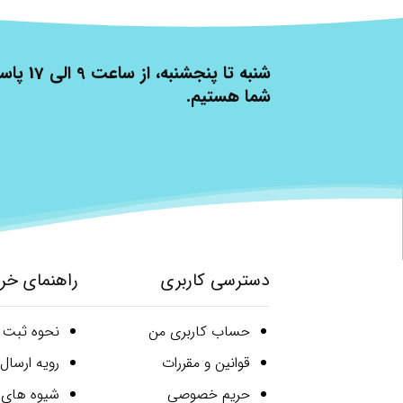
شنبه تا پنج
شما هستیم.
دسترسی کاربری
راهنمای خر
حساب کاربری من
نحوه ثبت
قوانین و مقررات
رویه ارسا
حریم خصوصی
شیوه های 