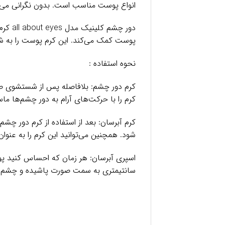
انواع پوست مناسب است. بدون نگرانی می‌توا
پوست کمک می‌کند. این کرم پوست را به ش
نحوه استفاده :
کرم دور چشم: بلافاصله پس از شستشوی صورت
کرم را با حرکت‌های آرام به دور چشم‌ها ماس
کرم آبرسان: بعد از استفاده از کرم دور چش
شود. همچنین می‌توانید این کرم را به عنوان ماسک نیز 
سانتیمتری به سمت صورت پاشیده و چشم‌هایت