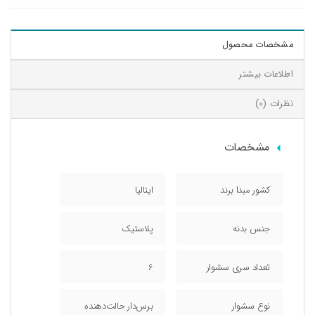
مشخصات محصول
اطلاعات بیشتر
نظرات (0)
مشخصات
کشور مبدا برند
ایتالیا
جنس بدنه
پلاستیک
تعداد سری سشوار
6
نوع سشوار
برس‌دار حالت‌دهنده