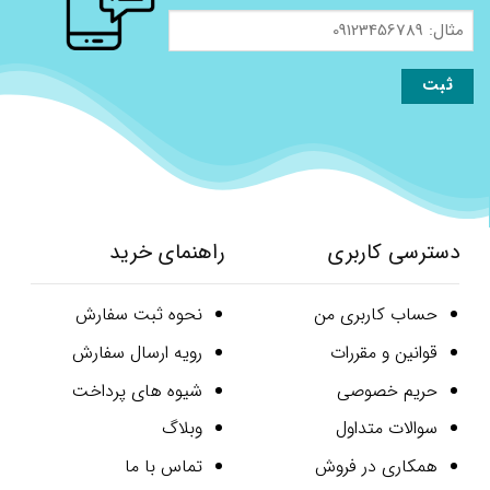
مثال:
09123456789
دسترسی کاربری
راهنمای خرید
حساب کاربری من
نحوه ثبت سفارش
قوانین و مقررات
رویه ارسال سفارش
حریم خصوصی
شیوه های پرداخت
سوالات متداول
وبلاگ
همکاری در فروش
تماس با ما