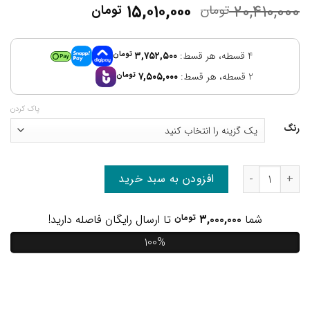
۱۵,۰۱۰,۰۰۰
۲۰,۴۱۰,۰۰۰
تومان
تومان
4 قسطه، هر قسط:
۳,۷۵۲,۵۰۰
تومان
2 قسطه، هر قسط:
۷,۵۰۵,۰۰۰
تومان
پاک کردن
رنگ
افزودن به سبد خرید
شما
۳,۰۰۰,۰۰۰
تومان
تا ارسال رایگان فاصله دارید!
100%