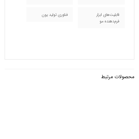
قابلیت‌های ابزار
فناوری تولید یون
فرم‌دهنده مو
محصولات مرتبط