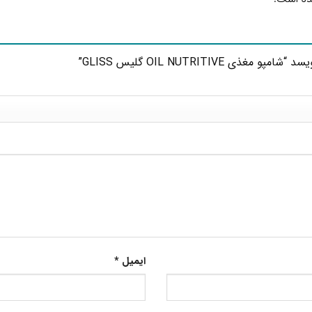
OIL NUTRITIVE گلیس GLISS”
ایمیل
*