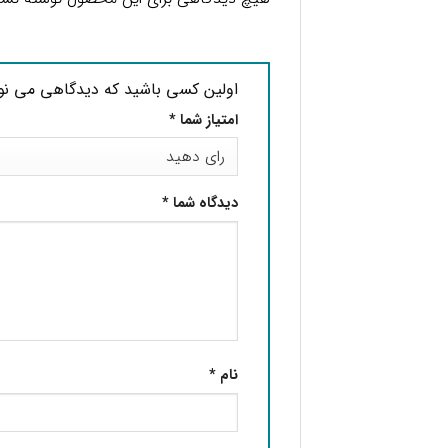
اولین کسی باشید که دیدگاهی می نویسد “شامپو مغذی 
امتیاز شما
*
دیدگاه شما
*
نام
*