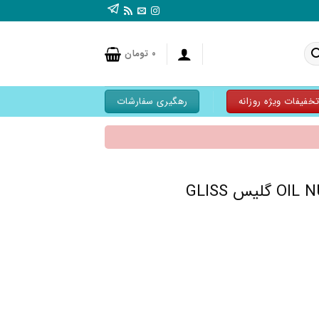
۰
تومان
خفیفات ویژه روزانه
رهگیری سفارشات