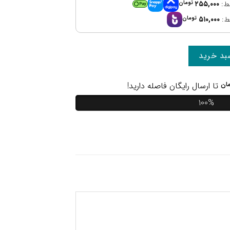
۲۵۵,۰۰۰
تومان
۵۱۰,۰۰۰
تومان
بد خرید
ان
تا ارسال رایگان فاصله دارید!
100%