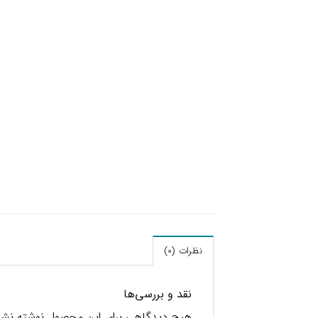
نظرات (0)
نقد و بررسی‌ها
هیچ دیدگاهی برای این محصول نوشته نش