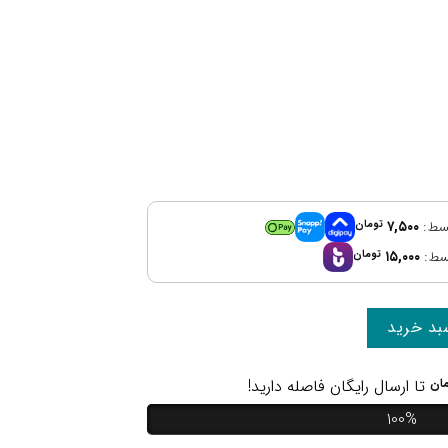
۷,۵۰۰
تومان
۱۵,۰۰۰
تومان
بد خرید
ان
تا ارسال رایگان فاصله دارید!
100%