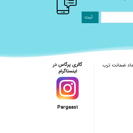
گالری پرگاس در
ماد ضمانت ترب
اینستاگرام
Pargaas1