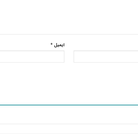
ایمیل
*