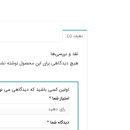
نظرات (0)
نقد و بررسی‌ها
هیچ دیدگاهی برای این محصول نوشته نش
اولین کسی باشید که دیدگاهی می نوی
امتیاز شما
*
دیدگاه شما
*