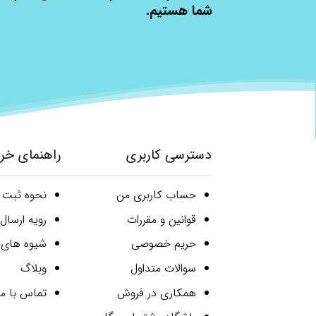
شما هستیم.
دسترسی کاربری
راهنمای خر
حساب کاربری من
نحوه ثبت
قوانین و مقررات
رویه ارسا
حریم خصوصی
شیوه های 
سوالات متداول
وبلاگ
همکاری در فروش
تماس با ما