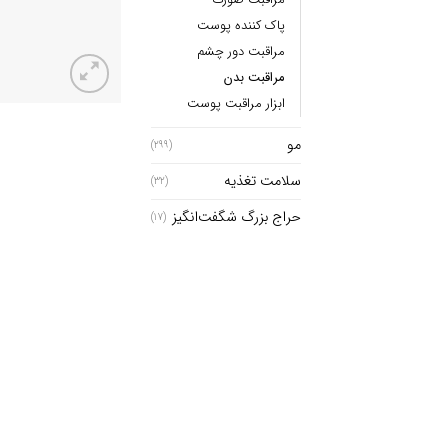
پاک کننده پوست
مراقبت دور چشم
مراقبت بدن
ابزار مراقبت پوست
مو
(299)
سلامت تغذیه
(32)
حراج بزرگ شگفت‌انگیز
(17)