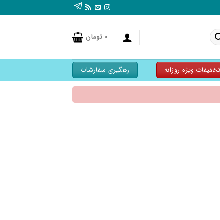
۰
تومان
خفیفات ویژه روزانه
رهگیری سفارشات