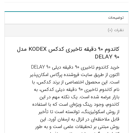
توضیحات
نظرات (0)
کاندوم 90 دقیقه تاخیری کدکس KODEX مدل
90 DELAY
خرید کاندوم تاخیری ۹۰ دقیقه دیلی 90 DELAY
اکنون از طریق سایت فروشنده پرگاس امکان‌پذیر
است. این محصول اختصاصی از برند کدکس، با
نام کاندوم تاخیری ۹۰ دقیقه دیلی کدکس، به
بازار عرضه شده است. یک نکته مهم در این
کاندوم، وجود رینگ ویژه‌ای است که با استفاده
از روش اسکوئیزینگ، توانسته است تا تأخیر
قابل ملاحظه‌ای در انزال به ارمغان آورد. این
روش مبتنی بر تحقیقات علمی است و به طور