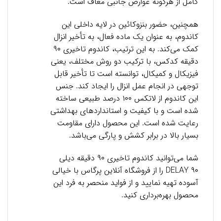
کامل از هرگونه عوارض جانبی معاف است.
همچنین، حضور بنزوکائین در لایه داخلی این
کاندوم، به عنوان یک ماده فعال، به تأخیر انزال
کمک می‌کند. به این ترتیب، کاندوم تاخیری ۹۰
دقیقه کدکس، با ترکیب دو روش مختلف، یعنی
فیزیکال و کمیکال، توانسته است تا تأخیر قابل
توجهی در انجام عمل انزال را ایجاد کند. جنس
این کاندوم از لاتکس ۱۰۰ درصد طبیعی ساخته
شده است و با کیفیت و استانداردهای بهداشتی
رعایت شده است. این محصول دارای مقاومت
بسیار بالا در برابر کشش و پارگی می‌باشد.
شما می‌توانید کاندوم تاخیری ۹۰ دقیقه دیلی
۹۰ DELAY را از فروشگاه آنلاین پرگاس با خیالی
آسوده تهیه نمایید و از فواید منحصر به فرد این
محصول بهره‌برداری کنید.