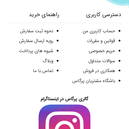
دسترسی کاربری
راهنمای خرید
حساب کاربری من
نحوه ثبت سفارش
قوانین و مقررات
رویه ارسال سفارش
حریم خصوصی
شیوه های پرداخت
سوالات متداول
وبلاگ
همکاری در فروش
تماس با ما
باشگاه مشتریان پرگاس
گالری پرگاس در اینستاگرام