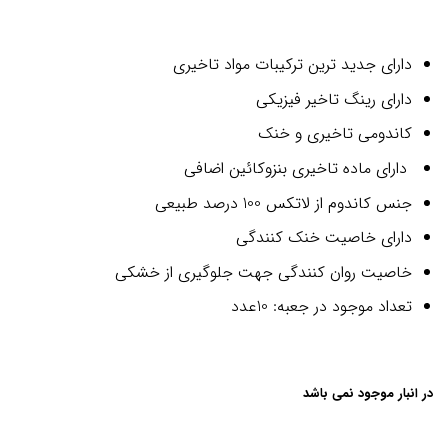
دارای جدید ترین ترکیبات مواد تاخیری
دارای رینگ تاخیر فیزیکی
کاندومی تاخیری و خنک
دارای ماده تاخیری بنزوکائین اضافی
جنس کاندوم از لاتکس 100 درصد طبیعی
دارای خاصیت خنک کنندگی
خاصیت روان کنندگی جهت جلوگیری از خشکی
تعداد موجود در جعبه: 10عدد
در انبار موجود نمی باشد