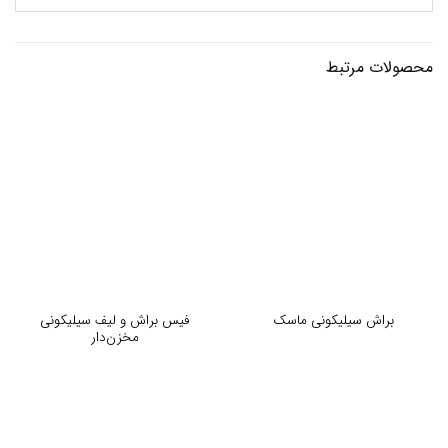
محصولات مرتبط
فیس براش و لیف سیلیکونی
براش سیلیکونی ماسک
مخزن‌دار