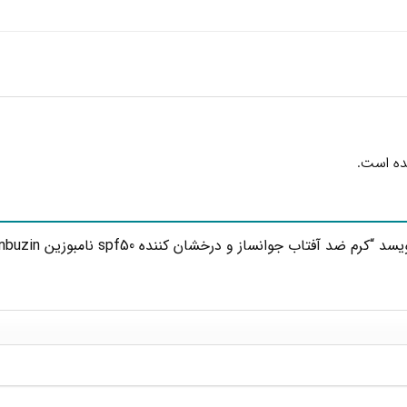
ده است.