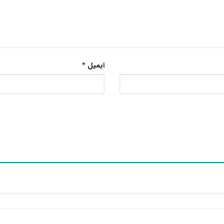
ایمیل
*