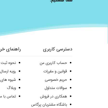
شما هستیم.
دسترسی کاربری
راهنمای خر
حساب کاربری من
نحوه ثبت
قوانین و مقررات
رویه ارسا
حریم خصوصی
شیوه های 
سوالات متداول
وبلاگ
همکاری در فروش
تماس با ما
باشگاه مشتریان پرگاس