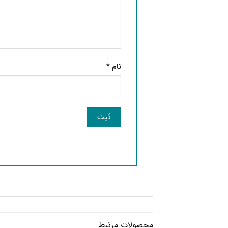
نام
*
محصولات مرتبط