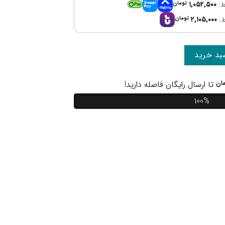
۱,۰۵۲,۵۰۰
تومان
۲,۱۰۵,۰۰۰
تومان
بد خرید
ان
تا ارسال رایگان فاصله دارید!
100%