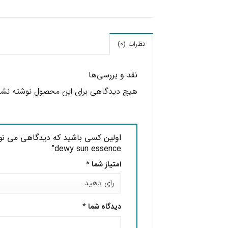
نظرات (0)
نقد و بررسی‌ها
هیچ دیدگاهی برای این محصول نوشته نش
dewy sun essence”
امتیاز شما
*
دیدگاه شما
*