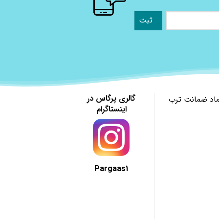
گالری پرگاس در
ماد ضمانت ترب
اینستاگرام
Pargaas1