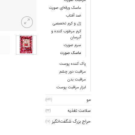
ماسک ورقه‌ای صورت
ضد آفتاب
ژل و کرم تخصصی
کرم مرطوب کننده و
آبرسان
سرم صورت
ماسک صورت
پاک کننده پوست
مراقبت دور چشم
مراقبت بدن
ابزار مراقبت پوست
مو
(299)
سلامت تغذیه
(32)
حراج بزرگ شگفت‌انگیز
(17)