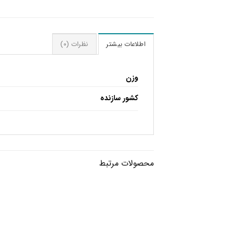
اطلاعات بیشتر
نظرات (0)
وزن
کشور سازنده
محصولات مرتبط