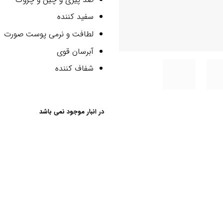
سفید کننده
لطافت و نرمی پوست صورت
آبرسان قوی
شفاف کننده
در انبار موجود نمی باشد