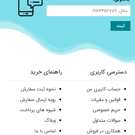
مثال:
09123456789
دسترسی کاربری
راهنمای خرید
حساب کاربری من
نحوه ثبت سفارش
قوانین و مقررات
رویه ارسال سفارش
حریم خصوصی
شیوه های پرداخت
سوالات متداول
وبلاگ
همکاری در فروش
تماس با ما