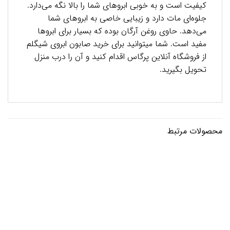
کیفیت است و به خوبی ابروهای شما را بالا نگه می‌دارد.
جلوه‌ای مات دارد و زیبایی خاصی به ابروهای شما
می‌دهد. حاوی روغن آرگان بوده که بسیار برای ابروها
مفید است. شما میتوانید برای خرید صابون ابروی شیگلم
از
فروشگاه آنلاین پرگاس
اقدام کنید و آن را درب منزل
تحویل بگیرید.
محصولات مرتبط