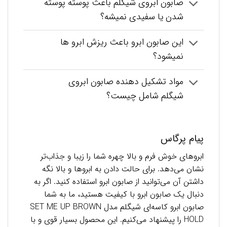
صابون ابروی شیگلم باعث پوسته پوسته
شدن یا سفیدی نمیشه؟
این صابون ابرو باعث ریزش ابرو ها
نمیشود؟
مواد تشکیل دهنده صابون ابروی
شیگلم شامل چیست؟
پیام پرگاس
ابروهای خوش فرم و بالا چهره شما را زیبا و جذاب‌تر
نشان می‌دهد. برای حالت دادن به ابروها و بالا نگه
داشتن آن می‌توانید از صابون ابرو استفاده کنید. اگر به
دنبال یک صابون ابرو با کیفیت هستید، ما به شما
صابون ابرو کاسه‌ای شیگلم مدل SET ME UP BROWN
HOLD را پیشنهاد می‌کنیم. این محصول بسیار قوی و با