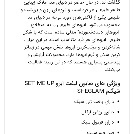
گذاشته‌اند. در حال حاضر در دنیای مد، ملاک زیبایی
ظاهر طبیعی هر فرد است و ابروهای پهن و پرپشت و
طبیعی یکی از فاکتورهای مورد توجه در دنیای مد
محسوب می‌شود. ابروهای طبیعی یا به اصطلاح
“ابروهای دست‌نخورده” مدلی ساده است که با شکل
طبیعی ابروهای هر فرد متناسب است. در این میان،
شانه‌کردن و مرتب‌کردن ابروها نقش مهمی در زیباتر
کردن شکل و فرم ابروها دارد. محصولات آرایشی و
بهداشتی بسیاری هستند که در این زمینه فعالیت
می‌کنند.
ویژگی های صابون لیفت ابرو SET ME UP
شیگلم SHEGLAM
دارای بافت ژلی سبک
حاوی روغن آرگان
دارای فرمول سبک
ضد حساسیت