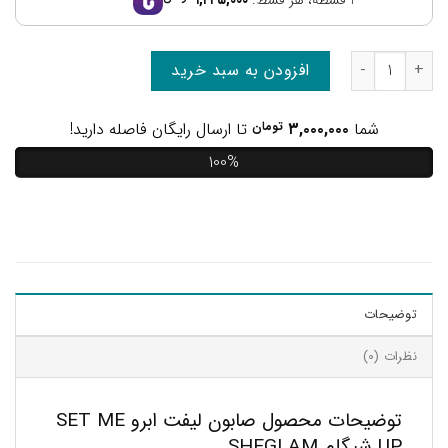
افزودن به سبد خرید
شما
۳,۰۰۰,۰۰۰
تومان
تا ارسال رایگان فاصله دارید!
100%
توضیحات
نظرات (0)
توضیحات محصول صابون لیفت ابرو SET ME
UP شیگلم SHEGLAM