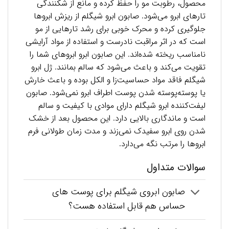
محصول، رطوبت مو را حفظ کرده و مانع از شکنندگی
تارهای ابرو می‌شود. صابون ابرو شیگلم از ریزش ابروها
جلوگیری کرده و محرک خوبی برای رشد تارهایی از مو
است که در اثر مراقبت نادرست و استفاده از مواد آرایشی
نامناسب ریخته شده‌اند. این صابون ابرو ابروهای شما را
تقویت می‌کند و باعث می‌شود که سالم بمانند. ژل ابرو
شیگلم فاقد مواد حساسیت‌زا و الکل بوده و باعث خارش
یا پوسته‌پوسته شدن پوست اطراف ابرو نمی‌شود. صابون
لیفت‌کننده ابرو شیگلم دارای موادی با کیفیت و سالم
است و ماندگاری بالایی دارد. این محصول بعد از خشک
شدن روی ابرو سفیدک نمی‌زند و مدت زمان طولانی فرم
ابروها را مرتب نگه می‌دارد.
سوالات متداول
صابون ابروی شیگلم برای پوست های
حساس هم قابل استفاده هست؟