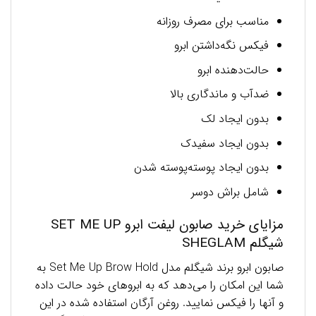
مناسب برای مصرف روزانه
فیکس نگه‌داشتن ابرو
حالت‌دهنده ابرو
ضدآب و ماندگاری بالا
بدون ایجاد لک
بدون ایجاد سفیدک
بدون ایجاد پوسته‌پوسته شدن
شامل براش دوسر
مزایای خرید صابون لیفت ابرو SET ME UP
شیگلم SHEGLAM
صابون ابرو برند شیگلم مدل Set Me Up Brow Hold به
شما این امکان را می‌دهد که به ابروهای خود حالت داده
و آنها را فیکس نمایید. روغن آرگان استفاده شده در این