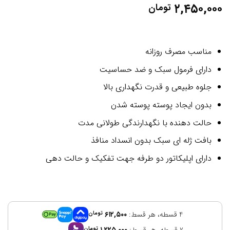
۲,۴۵۰,۰۰۰
تومان
مناسب مصرف روزانه
دارای فرمول سبک و ضد حساسیت
جلوه طبیعی و قدرت نگهداری بالا
بدون ایجاد پوسته پوسته شدن
حالت دهنده با نگهدارندگی طولانی مدت
بافت ژله ای سبک بدون انسداد منافذ
دارای اپلیکاتور دو طرفه جهت تفکیک و حالت دهی
4 قسطه، هر قسط:
۶۱۲,۵۰۰
تومان
2 قسطه، هر قسط:
۱,۲۲۵,۰۰۰
تومان