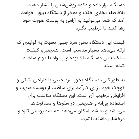
دستگاه قرار داده و دکمه روشن‌شدن را فشار دهید.
بلافاصله بخاری خنک و معطر از دستگاه بیرون خواهد
آمد که شما می‌توانید به آرامی به پوست صورت خود
رها کنید تا ترطیب بگیرد.
قیمت این دستگاه بخور سرد جیبی نسبت به فوایدی که
ارائه می‌دهد بسیار مناسب است. همچنین، کیفیت
ساخت این دستگاه بالا بوده و از مواد با دوام ساخته
شده است.
به طور کلی، دستگاه بخور سرد جیبی با طراحی اشکی و
کوچک خود ابزاری کارآمد برای مراقبت از پوست صورت و
افزایش ترطیب آن است. این دستگاه مناسب برای
استفاده روزانه و همچنین در سفرها و مسافرت‌ها
می‌باشد و به شما امکان می‌دهد همیشه پوستی تازه و
درخشان داشته باشید.