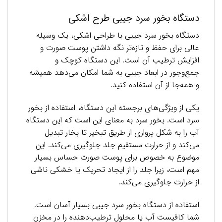
دستگاه بخور سرد جیبی طرح اشکی
دستگاه بخور سرد جیبی با طراحی اشکی، یک وسیله
عالی برای حفظ و تازه‌تر نگه داشتن پوست صورت و
افزایش ترطیب آن است. این دستگاه کوچک و
جمع‌وجور در ابعاد جیبی به شما امکان می‌دهد همیشه
و همه‌جا از آن استفاده کنید.
یکی از ویژگی‌های برجسته این دستگاه، استفاده از بخور
سرد است. بخور سرد به معنای این است که این دستگاه
آب را به شکل پروازی از طریق تبخیر تا بخار تبدیل
می‌کند و از حرارت مستقیم جلد جلوگیری می‌کند. این
موضوع به خصوص برای پوست صورت حساس بسیار
مهم است، زیرا جلد را از ایجاد تحریک یا خشکی ناشی
از حرارت جلوگیری می‌کند.
استفاده از دستگاه بخور سرد جیبی بسیار آسان است.
شما کافیست آب یا محلول ترطیب‌دهنده را در مخزن