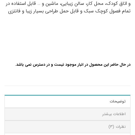
و اتاق کودک، محل کار، سالن زیبایی، ماشین و … قابل استفاده در
تمام فصول کوچک سبک و قابل حمل طراحی بسیار زیبا و فانتزی
در حال حاضر این محصول در انبار موجود نیست و در دسترس نمی باشد.
توضیحات
اطلاعات بیشتر
نظرات (3)