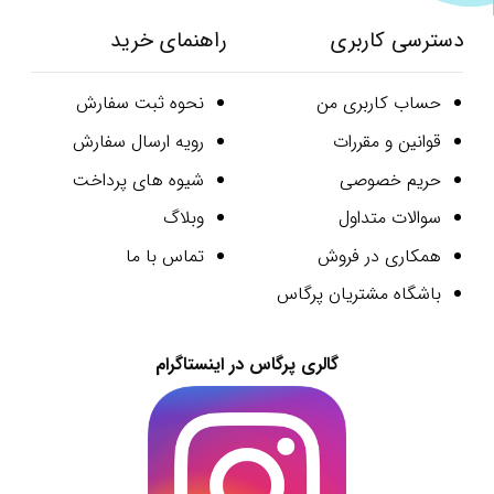
دسترسی کاربری
راهنمای خرید
حساب کاربری من
نحوه ثبت سفارش
قوانین و مقررات
رویه ارسال سفارش
حریم خصوصی
شیوه های پرداخت
سوالات متداول
وبلاگ
همکاری در فروش
تماس با ما
باشگاه مشتریان پرگاس
گالری پرگاس در اینستاگرام