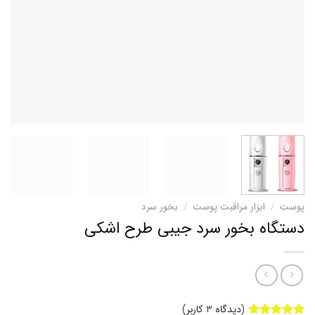
پوست
/
ابزار مراقبت پوست
/
بخور سرد
دستگاه بخور سرد جیبی طرح اشکی
(دیدگاه
3
کاربر)