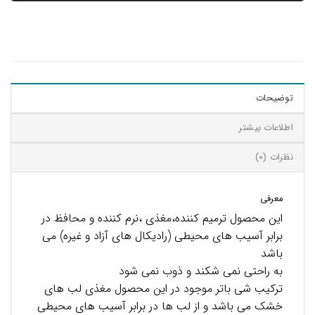
توضیحات
اطلاعات بیشتر
نظرات (0)
معرفی
این محصول ترمیم کننده،مغذی ،نرم کننده و محافظ در
برابر آسیب های محیطی (رادیکال های آزاد و غیره) می
باشد
به راحتی نمی شکند و ذوب نمی شود
ترکیب شی باتر موجود در این محصول مغذی لب های
خشک می باشد و از لب ها در برابر آسیب های محیطی