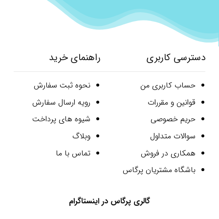
دسترسی کاربری
راهنمای خرید
حساب کاربری من
نحوه ثبت سفارش
قوانین و مقررات
رویه ارسال سفارش
حریم خصوصی
شیوه های پرداخت
سوالات متداول
وبلاگ
همکاری در فروش
تماس با ما
باشگاه مشتریان پرگاس
گالری پرگاس در اینستاگرام