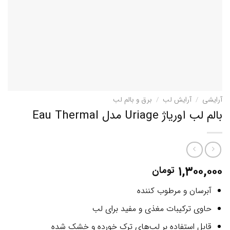
آرایشی
/
آرایش لب
/
برق و بالم لب
بالم لب اوریاژ Uriage مدل Eau Thermal
۱,۳۰۰,۰۰۰
تومان
آبرسان و مرطوب کننده
حاوی ترکیبات مغذی و مفید برای لب
قابل استفاده بر لب‌های ترک خورده و خشک شده