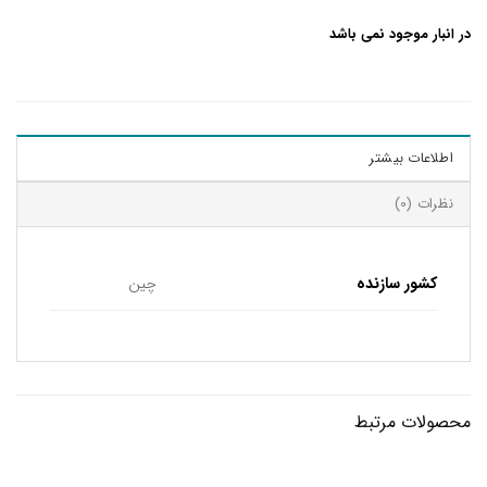
در انبار موجود نمی باشد
اطلاعات بیشتر
نظرات (0)
کشور سازنده
چین
محصولات مرتبط