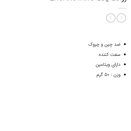
ضد چین و چروک
سفت کننده
دارای ویتامین
وزن : 50 گرم