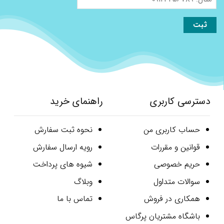
09123456789
دسترسی کاربری
راهنمای خرید
حساب کاربری من
نحوه ثبت سفارش
قوانین و مقررات
رویه ارسال سفارش
حریم خصوصی
شیوه های پرداخت
سوالات متداول
وبلاگ
همکاری در فروش
تماس با ما
باشگاه مشتریان پرگاس