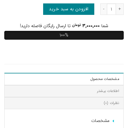
افزودن به سبد خرید
شما
۳,۰۰۰,۰۰۰
تومان
تا ارسال رایگان فاصله دارید!
100%
مشخصات محصول
اطلاعات بیشتر
نظرات (0)
مشخصات