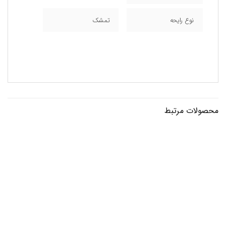
نوع رایحه
تمشک
محصولات مرتبط