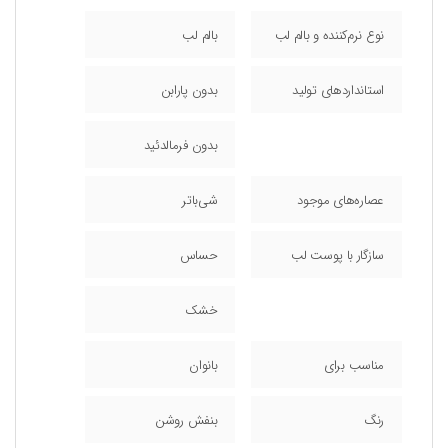
نوع نرم‌کننده و بالم لب
بالم لب
استانداردهای تولید
بدون پارابن
بدون فرمالدئید
عصاره‌های موجود
شی‌باتر
سازگار با پوست‌ لب
حساس
خشک
مناسب برای
بانوان
رنگ
بنفش روشن