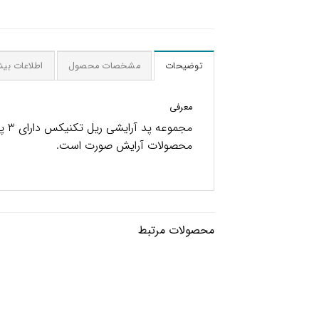
توضیحات
مشخصات محصول
اطلاعات بیش
معرفی
محصولات آرایش صورت است.
محصولات مرتبط