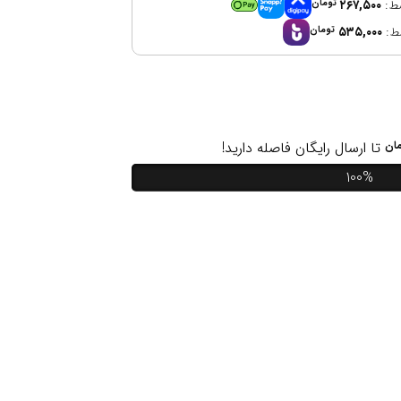
۲۶۷,۵۰۰
تومان
۵۳۵,۰۰۰
تومان
ان
تا ارسال رایگان فاصله دارید!
100%